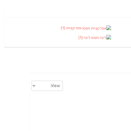
אטרקציות
(1)
לינה
(1)