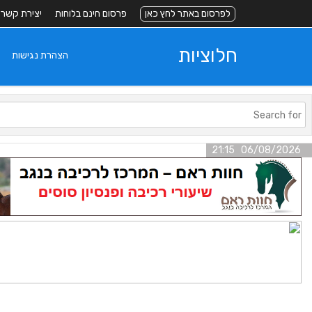
לפרסום באתר לחץ כאן
פרסום חינם בלוחות
יצירת קשר
חלוציות
הצהרת נגישות
06/08/2026 21:15