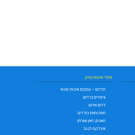
אתרי אינטרנטיק
הדרום – עסקים איכות ופנאי
צימרים בדרום
דרום אדום
חוות וחוות בודדים
חאנים, חאן ואורחן
אינדקס לנגב