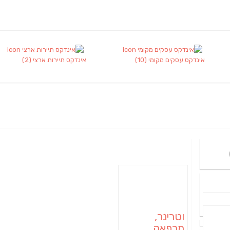
אינדקס עסקים מקומי
(10)
אינדקס תיירות ארצי
(2)
וטרינר,
מרפאה