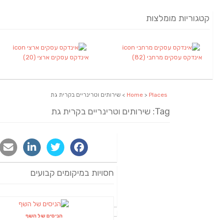
קטגוריות מומלצות
אינדקס עסקים מרחבי
(82)
אינדקס עסקים ארצי
(20)
Places
>
Home
> שירותים וטרינריים בקרית גת
Tag: שירותים וטרינריים בקרית גת
חסויות במיקומים קבועים
הניסים של השף