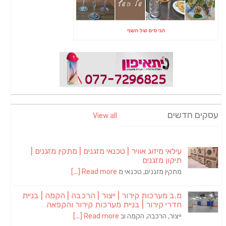
הניסים של השף
עסקים חדשים
View all
עילאי מיזוג אוויר | טכנאי מזגנים | מתקין מזגנים |
תיקון מזגנים
מתקין מזגנים, טכנאי מ
Read more [...]
מ.ב מערכות קירור | ייצור | הרכבה | הקמה | בניית
חדרי קירור | בניית מערכות קירור והקפאה
ייצור, הרכבה, הקמה וב
Read more [...]