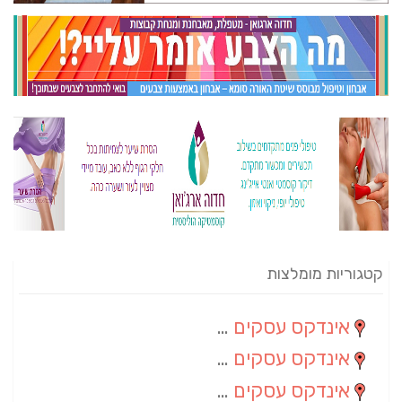
קטגוריות מומלצות
אינדקס עסקים מרחבי
(82)
אינדקס עסקים ארצי
(20)
אינדקס עסקים מקומי
(10)