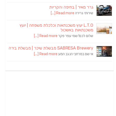
גרר מאיר | בחיפה והקריות
שירותי גרירה
Read more [...]
L.T.O יעוץ משכנתאות וכלכלת משפחה | יועץ
משכנתאות באשכול
שלום לכם! שמי עפר פקר
Read more [...]
SABRESA Brewery מבשלת שיכר | מבשלת בירה
אי שם במרחבי הנגב המע
Read more [...]