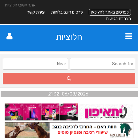
אתר יישובי חלוציות
לפרסום באתר לחץ כאן
פרסום חינם בלוחות
יצירת קשר
הצהרת נגישות
חלוציות
06/08/2026 21:32