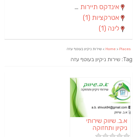
אינדקס תיירות ארצי
(2)
אטרקציות
(1)
לינה
(1)
Places
>
Home
> שירות ניקיון בעוטף עזה
Tag: שירות ניקיון בעוטף עזה
א.ב. שיווק שירותי
ניקיון ותחזוקה