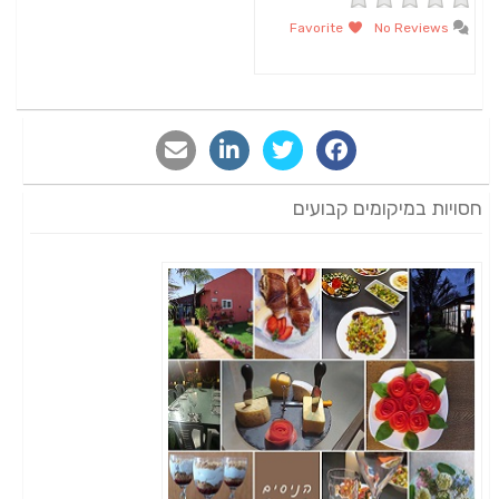
Favorite
No Reviews
חסויות במיקומים קבועים