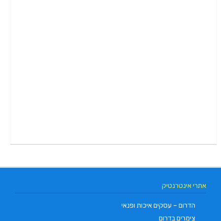
אתרי אינטרנטיק
הדרום – עסקים איכות ופנאי
צימרים בדרום