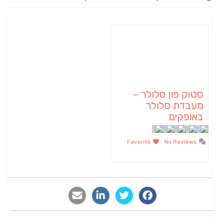
סטוק פון סלולר –
מעבדת סלולר
באופקים
Favorite
No Reviews