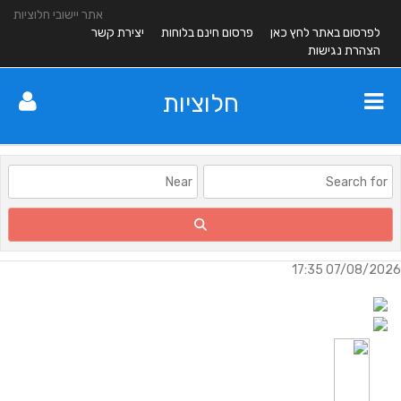
אתר יישובי חלוציות
לפרסום באתר לחץ כאן
פרסום חינם בלוחות
יצירת קשר
הצהרת נגישות
חלוציות
07/08/2026 17:35