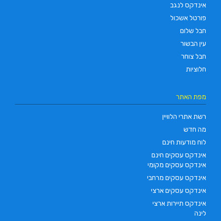
אינדקס לנגב
פורטל אשכול
חבל שלום
עין הבשור
חבל צוחר
חלוציות
מפת האתר
רשת אתרי הלוויין
מה חדש
לוח מודעות חינם
אינדקס עסקים חינם
אינדקס עסקים מקומי
אינדקס עסקים מרחבי
אינדקס עסקים ארצי
אינדקס תיירות ארצי
לינה