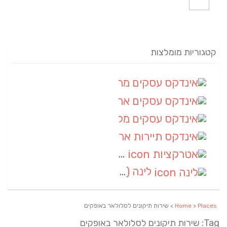
קטגוריות מומלצות
אינדקס עסקים מרחבי
(82)
אינדקס עסקים ארצי
(20)
אינדקס עסקים מקומי
(10)
אינדקס תיירות ארצי
(2)
אטרקציות
(1)
לינה
(1)
Places
>
Home
> שירות תיקונים לסלולאר באופקים
Tag: שירות תיקונים לסלולאר באופקים