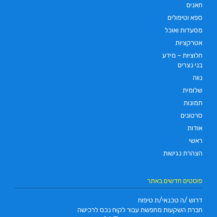
חאנים
ספא וטיפולים
מסעדות ואוכל
אטרקציות
חלוציות – מידע
בני נצרים
נווה
שלומית
תמונות
סרטונים
אודות
ראשי
הצהרת נגישות
פוסטים חדשים באתר
דרוש /ה טכנאי/ת טיפוח
חברת השקעות מחפשת עבור לקוח נכס לרכישה