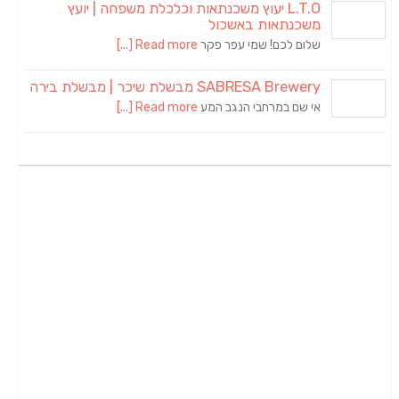
L.T.O יעוץ משכנתאות וכלכלת משפחה | יועץ
משכנתאות באשכול
שלום לכם! שמי עפר פקר
Read more [...]
SABRESA Brewery מבשלת שיכר | מבשלת בירה
אי שם במרחבי הנגב המע
Read more [...]