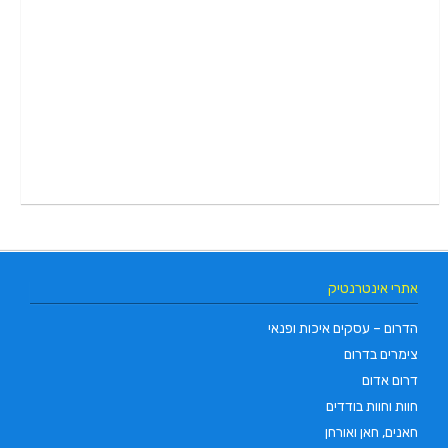
אתרי אינטרנטיק
הדרום – עסקים איכות ופנאי
צימרים בדרום
דרום אדום
חוות וחוות בודדים
חאנים, חאן ואורחן