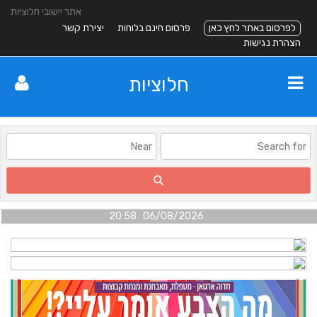
אתר יישובי חלוציות
לפרסום באתר לחץ כאן
פרסום חינם בלוחות
יצירת קשר
הצהרת נגישות
חלוציות
06/08/2026 20:58