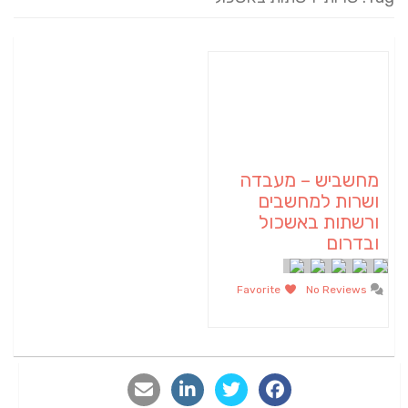
מחשביש – מעבדה
ושרות למחשבים
ורשתות באשכול
ובדרום
Favorite
No Reviews