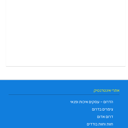
אתרי אינטרנטיק
הדרום – עסקים איכות ופנאי
צימרים בדרום
דרום אדום
חוות וחוות בודדים