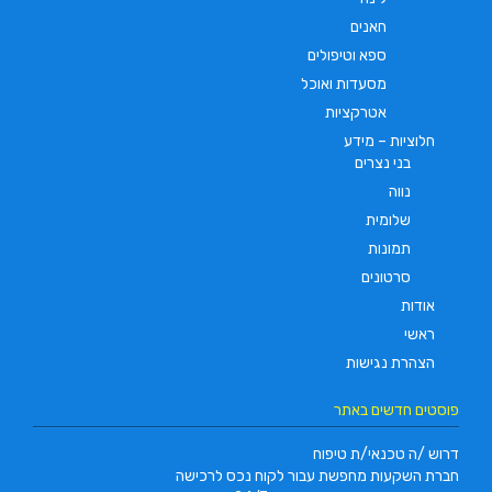
חאנים
ספא וטיפולים
מסעדות ואוכל
אטרקציות
חלוציות – מידע
בני נצרים
נווה
שלומית
תמונות
סרטונים
אודות
ראשי
הצהרת נגישות
פוסטים חדשים באתר
דרוש /ה טכנאי/ת טיפוח
חברת השקעות מחפשת עבור לקוח נכס לרכישה