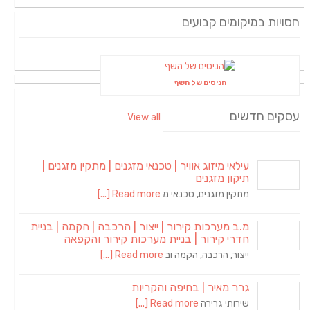
חסויות במיקומים קבועים
הניסים של השף
עסקים חדשים
View all
עילאי מיזוג אוויר | טכנאי מזגנים | מתקין מזגנים |
תיקון מזגנים
מתקין מזגנים, טכנאי מ
Read more [...]
מ.ב מערכות קירור | ייצור | הרכבה | הקמה | בניית
חדרי קירור | בניית מערכות קירור והקפאה
ייצור, הרכבה, הקמה וב
Read more [...]
גרר מאיר | בחיפה והקריות
שירותי גרירה
Read more [...]