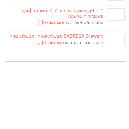
L.T.O יעוץ משכנתאות וכלכלת משפחה | יועץ
משכנתאות באשכול
שלום לכם! שמי עפר פקר
Read more [...]
SABRESA Brewery מבשלת שיכר | מבשלת בירה
אי שם במרחבי הנגב המע
Read more [...]