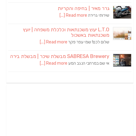
גרר מאיר | בחיפה והקריות
שירותי גרירה
Read more [...]
L.T.O יעוץ משכנתאות וכלכלת משפחה | יועץ
משכנתאות באשכול
שלום לכם! שמי עפר פקר
Read more [...]
SABRESA Brewery מבשלת שיכר | מבשלת בירה
אי שם במרחבי הנגב המע
Read more [...]