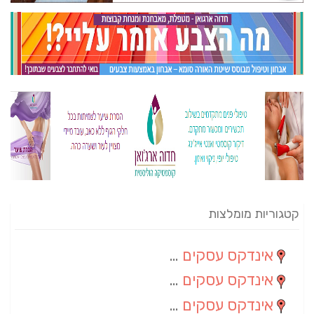
קטגוריות מומלצות
אינדקס עסקים מרחבי
(82)
אינדקס עסקים ארצי
(20)
אינדקס עסקים מקומי
(10)