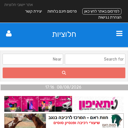
אתר יישובי חלוציות
לפרסום באתר לחץ כאן
פרסום חינם בלוחות
יצירת קשר
הצהרת נגישות
חלוציות
08/08/2026 17:16