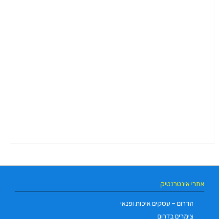
אתרי אינטרנטיק
הדרום – עסקים איכות ופנאי
צימרים בדרום