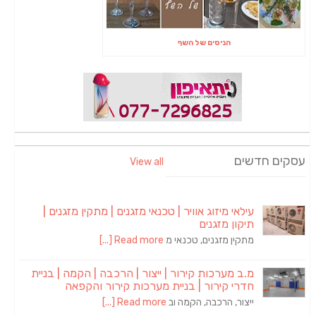
הניסים של השף
עסקים חדשים
View all
עילאי מיזוג אוויר | טכנאי מזגנים | מתקין מזגנים |
תיקון מזגנים
מתקין מזגנים, טכנאי מ
Read more [...]
מ.ב מערכות קירור | ייצור | הרכבה | הקמה | בניית
חדרי קירור | בניית מערכות קירור והקפאה
ייצור, הרכבה, הקמה וב
Read more [...]