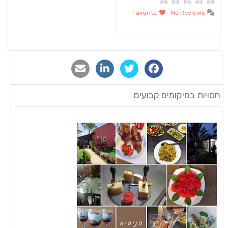
Favorite
No Reviews
חסויות במיקומים קבועים