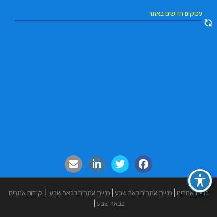
עסקים חדשים באתר
בניית אתרים
|
בניית אתרים באר שבע
|
בניית אתרים בבאר שבע
|
קידום אתרים
בבאר שבע
|