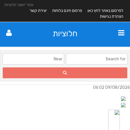
אתר יישובי חלוציות
לפרסום באתר לחץ כאן
פרסום חינם בלוחות
יצירת קשר
הצהרת נגישות
חלוציות
09/08/2026 06:02