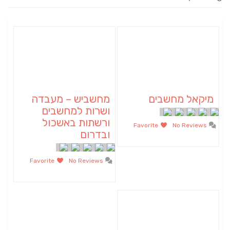
מיקאל מחשבים
מחשביש – מעבדה
ושרות למחשבים
ורשתות באשכול
Favorite
No Reviews
ובדרום
Favorite
No Reviews