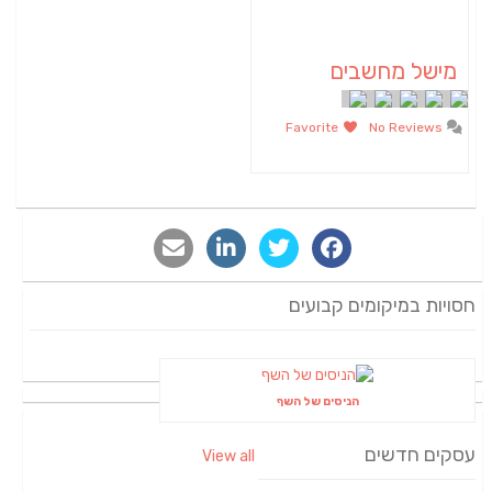
מישל מחשבים
Favorite
No Reviews
חסויות במיקומים קבועים
הניסים של השף
עסקים חדשים
View all