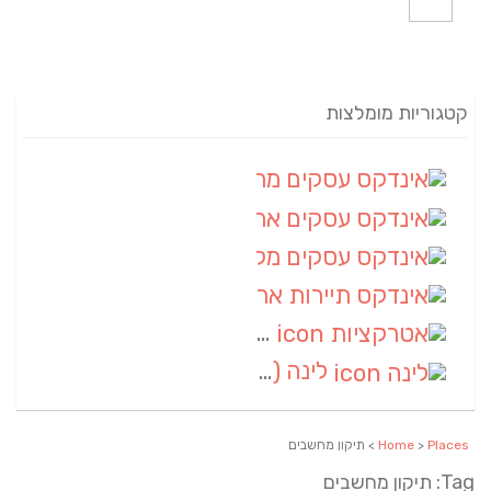
קטגוריות מומלצות
אינדקס עסקים מרחבי
(82)
אינדקס עסקים ארצי
(20)
אינדקס עסקים מקומי
(10)
אינדקס תיירות ארצי
(2)
אטרקציות
(1)
לינה
(1)
Places
>
Home
> תיקון מחשבים
Tag: תיקון מחשבים