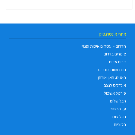
אתרי אינטרנטיק
הדרום – עסקים איכות ופנאי
צימרים בדרום
דרום אדום
חוות וחוות בודדים
חאנים, חאן ואורחן
אינדקס לנגב
פורטל אשכול
חבל שלום
עין הבשור
חבל צוחר
חלוציות