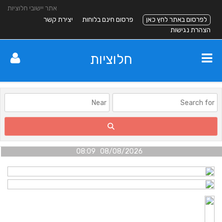
אתר יישובי חלוציות
לפרסום באתר לחץ כאן
פרסום חינם בלוחות
יצירת קשר
הצהרת נגישות
חלוציות
08/08/2026 08:09