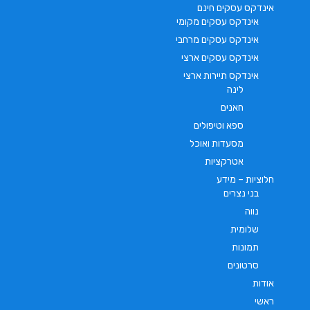
אינדקס עסקים חינם
אינדקס עסקים מקומי
אינדקס עסקים מרחבי
אינדקס עסקים ארצי
אינדקס תיירות ארצי
לינה
חאנים
ספא וטיפולים
מסעדות ואוכל
אטרקציות
חלוציות – מידע
בני נצרים
נווה
שלומית
תמונות
סרטונים
אודות
ראשי