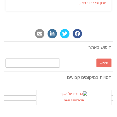
מכון יופי בבאר שבע
חיפוש באתר
חיפוש:
חסויות במיקומים קבועים
הניסים של השף