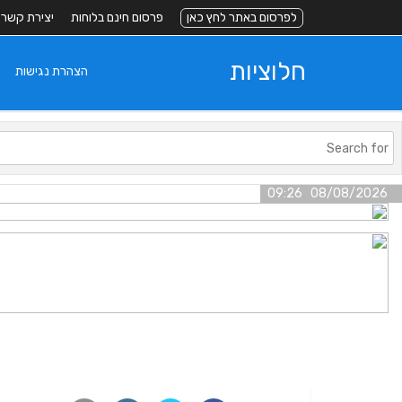
לפרסום באתר לחץ כאן
פרסום חינם בלוחות
יצירת קשר
חלוציות
הצהרת נגישות
08/08/2026 09:26