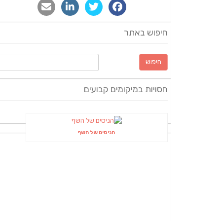
חיפוש באתר
חיפוש:
חסויות במיקומים קבועים
הניסים של השף