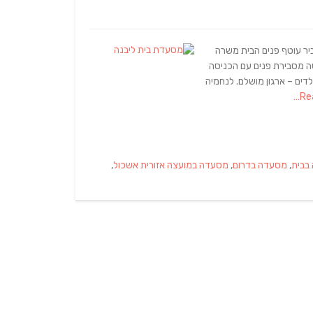
כביר עוטף פנים הבית משרה
שה מסבירת פנים עם הכניסה
הוקצתה לילדים – ארגון מושלם. לנחמיה
בבית
,
מסעדה בדרום
,
מסעדה במועצה אזורית אשכול
,