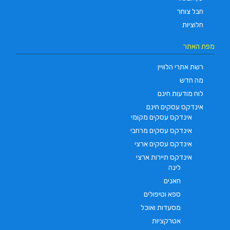
חבל צוחר
חלוציות
מפת האתר
רשת אתרי הלוויין
מה חדש
לוח מודעות חינם
אינדקס עסקים חינם
אינדקס עסקים מקומי
אינדקס עסקים מרחבי
אינדקס עסקים ארצי
אינדקס תיירות ארצי
לינה
חאנים
ספא וטיפולים
מסעדות ואוכל
אטרקציות