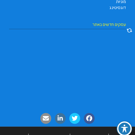
מוניות
דוגסיטינג
עסקים חדשים באתר