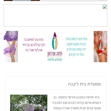
מסעדת בית ליבנה
בית יפייפה בסגנון אירופי טיפוסי, גג
רעפים אדום קירות לבנים ועץ למכביר
עוטף פנים הבית משרה אוירה נעימה