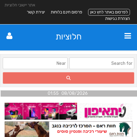
אתר יישובי חלוציות
לפרסום באתר לחץ כאן
פרסום חינם בלוחות
יצירת קשר
הצהרת נגישות
חלוציות
08/08/2026 01:55