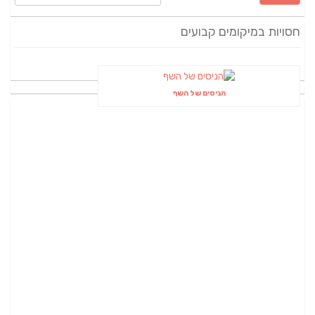
חסויות במיקומים קבועים
הניסים של השף