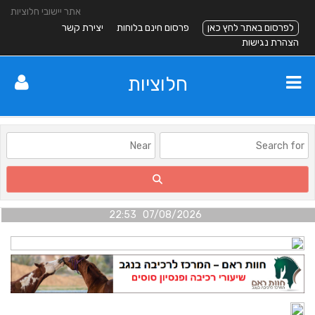
אתר יישובי חלוציות
לפרסום באתר לחץ כאן
פרסום חינם בלוחות
יצירת קשר
הצהרת נגישות
חלוציות
07/08/2026 22:53