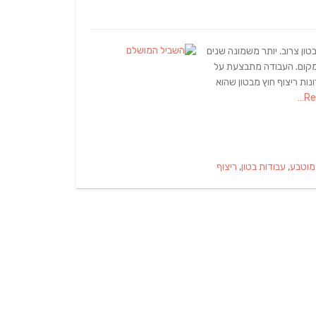
טון צרוב. יותר משמונה שנים
למקום. העבודה מתבצעת על
נות ריצוף חוץ מבטון שהוא
 מוטבע
,
עבודות בטון
,
ריצוף