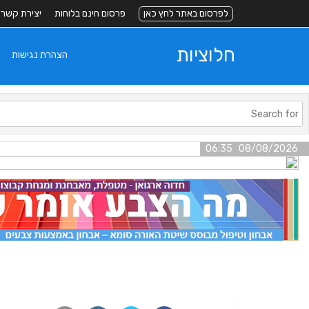
לפרסום באתר לחץ כאן
פרסום חינם בלוחות
יצירת קשר
חלוציות
הצהרת נגישות
08/08/2026 06:35