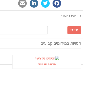
חיפוש באתר
חיפוש:
חסויות במיקומים קבועים
הניסים של השף