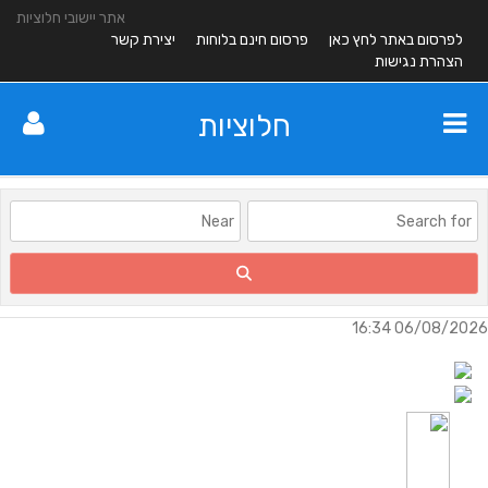
אתר יישובי חלוציות
לפרסום באתר לחץ כאן
פרסום חינם בלוחות
יצירת קשר
הצהרת נגישות
חלוציות
06/08/2026 16:34