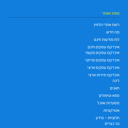
מפת האתר
רשת אתרי הלוויין
מה חדש
לוח מודעות חינם
אינדקס עסקים חינם
אינדקס עסקים מקומי
אינדקס עסקים מרחבי
אינדקס עסקים ארצי
אינדקס תיירות ארצי
לינה
חאנים
ספא וטיפולים
מסעדות ואוכל
אטרקציות
חלוציות – מידע
בני נצרים