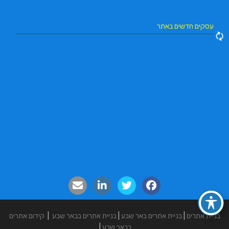
עסקים חדשים באתר
בניית אתרים
|
בניית אתרים באר שבע
|
בניית אתרים בבאר שבע
|
קידום אתרים
בבאר שבע
|