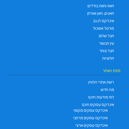
חוות וחוות בודדים
חאנים, חאן ואורחן
אינדקס לנגב
פורטל אשכול
חבל שלום
עין הבשור
חבל צוחר
חלוציות
מפת האתר
רשת אתרי הלוויין
מה חדש
לוח מודעות חינם
אינדקס עסקים חינם
אינדקס עסקים מקומי
אינדקס עסקים מרחבי
אינדקס עסקים ארצי