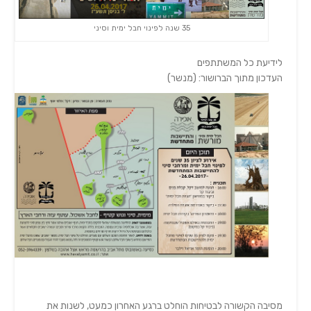
35 שנה לפינוי חבל ימית וסיני
לידיעת כל המשתתפים
העדכון מתוך הברושור: (מנשר)
מסיבה הקשורה לבטיחות הוחלט ברגע האחרון כמעט, לשנות את