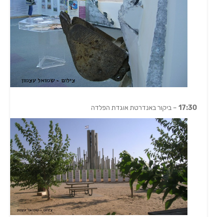
17:30
– ביקור באנדרטת אוגדת הפלדה