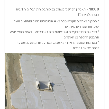
18:00
– תאטרון הפרינג' משולב בביקור בקירות חבל ימית ("בית
קברות לקירות")
* הביקור באתרים מעלה יגובה ב- 4 אוטובוסים נוחים וממוזגים אשר
יסיעו את האורחים לאתרים
* שני אוטובוסים לקירות ושני אוטובוסים לאנדרטה – לאחר כחצי שעה
תתבצע החלפה בין האתרים
* באדיבות המועצה האזורית אשכול, אשר על תרומתה לנושא עוד
יורחב ביריעה נפרדת