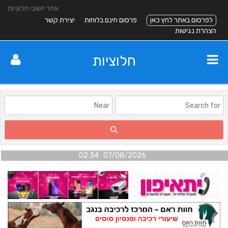
אתר יישובי חלוציות
לפרסום באתר לחץ כאן
פרסום חינם בלוחות
יצירת קשר
הצהרת נגישות
חלוציות
07/08/2026 02:34