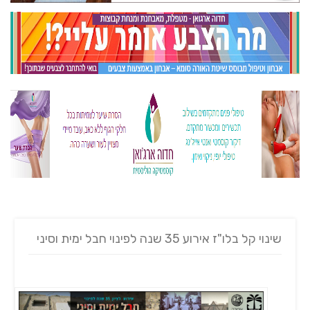
שינוי קל בלו"ז אירוע 35 שנה לפינוי חבל ימית וסיני