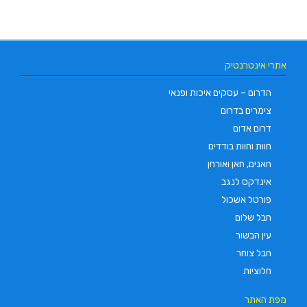
אתרי אינטרנטיק
הדרום – עסקים איכות ופנאי
צימרים בדרום
דרום אדום
חוות וחוות בודדים
חאנים, חאן ואורחן
אינדקס לנגב
פורטל אשכול
חבל שלום
עין הבשור
חבל צוחר
חלוציות
מפת האתר