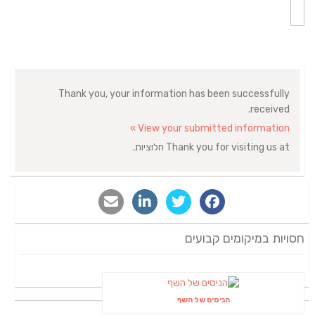
Thank you, your information has been successfully
received.
View your submitted information »
Thank you for visiting us at חלוציות.
חסויות במיקומים קבועים
הניסים של השף