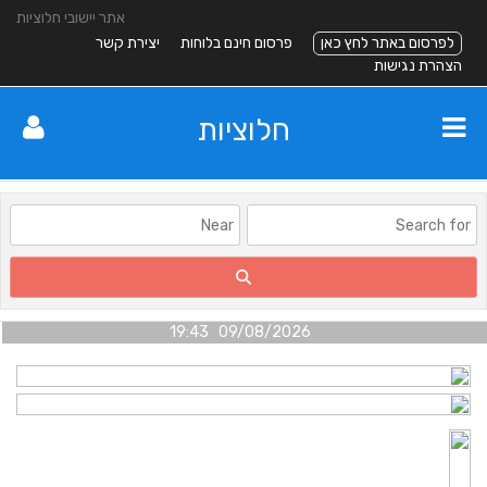
אתר יישובי חלוציות
לפרסום באתר לחץ כאן
פרסום חינם בלוחות
יצירת קשר
הצהרת נגישות
חלוציות
09/08/2026 19:43