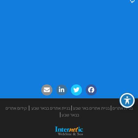
בניית אתרים
|
בניית אתרים באר שבע
|
בניית אתרים בבאר שבע
|
קידום אתרים
בבאר שבע
|