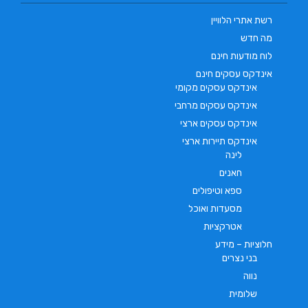
רשת אתרי הלוויין
מה חדש
לוח מודעות חינם
אינדקס עסקים חינם
אינדקס עסקים מקומי
אינדקס עסקים מרחבי
אינדקס עסקים ארצי
אינדקס תיירות ארצי
לינה
חאנים
ספא וטיפולים
מסעדות ואוכל
אטרקציות
חלוציות – מידע
בני נצרים
נווה
שלומית