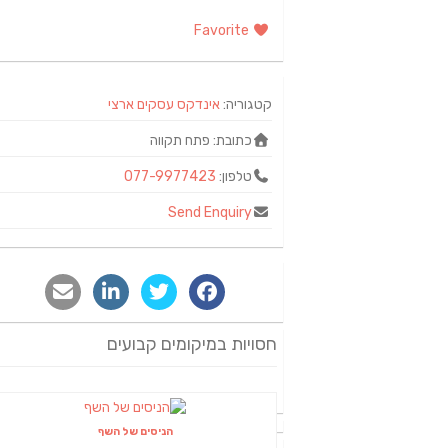
Favorite
קטגוריה:
אינדקס עסקים ארצי
כתובת:
פתח תקווה
טלפון:
077-9977423
Send Enquiry
חסויות במיקומים קבועים
הניסים של השף