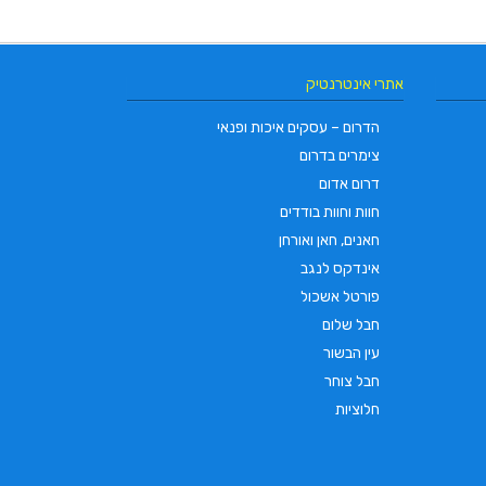
אתרי אינטרנטיק
הדרום – עסקים איכות ופנאי
צימרים בדרום
דרום אדום
חוות וחוות בודדים
חאנים, חאן ואורחן
אינדקס לנגב
פורטל אשכול
חבל שלום
עין הבשור
חבל צוחר
חלוציות