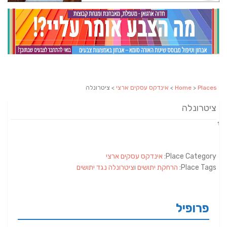
Places
>
Home
>
אינדקס עסקים ארצי
> ציטרונלה
ציטרונלה
Place Category:
אינדקס עסקים ארצי
Place Tags:
הרחקת יתושים
ו
ציטרונלה נגד יתושים
פרופיל