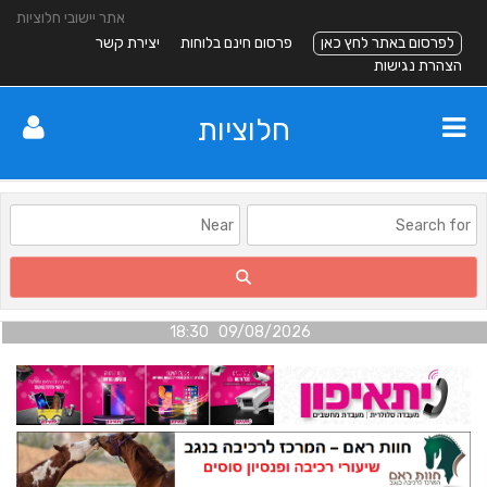
אתר יישובי חלוציות
לפרסום באתר לחץ כאן
פרסום חינם בלוחות
יצירת קשר
הצהרת נגישות
חלוציות
09/08/2026 18:30