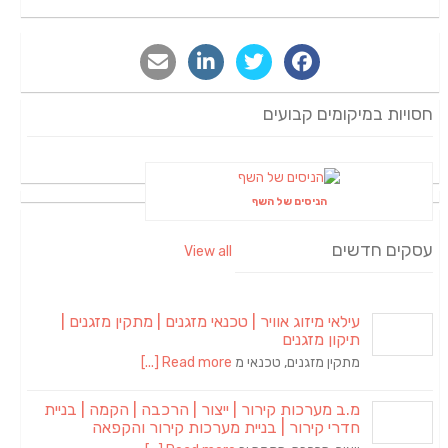
חסויות במיקומים קבועים
הניסים של השף
עסקים חדשים
View all
עילאי מיזוג אוויר | טכנאי מזגנים | מתקין מזגנים |
תיקון מזגנים
מתקין מזגנים, טכנאי מ
Read more [...]
מ.ב מערכות קירור | ייצור | הרכבה | הקמה | בניית
חדרי קירור | בניית מערכות קירור והקפאה