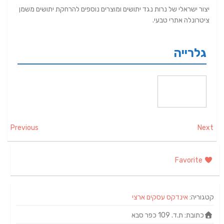
יצור ישראלי של נרות נגד יתושים ומוצרים נוספים להרחקת יתושים משמן
ציטרונלה אתרי טבעי.
גלרייה
Previous
Next
Favorite
קטגוריה:
אינדקס עסקים ארצי
כתובת:
ת.ד. 109 כפר סבא