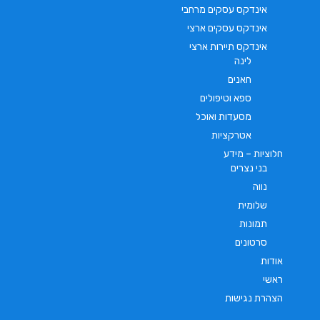
אינדקס עסקים מרחבי
אינדקס עסקים ארצי
אינדקס תיירות ארצי
לינה
חאנים
ספא וטיפולים
מסעדות ואוכל
אטרקציות
חלוציות – מידע
בני נצרים
נווה
שלומית
תמונות
סרטונים
אודות
ראשי
הצהרת נגישות