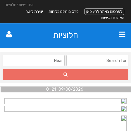
אתר יישובי חלוציות
לפרסום באתר לחץ כאן
פרסום חינם בלוחות
יצירת קשר
הצהרת נגישות
חלוציות
09/08/2026 01:21