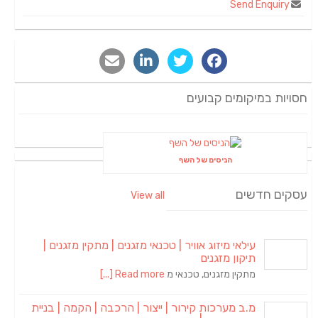
Send Enquiry
חסויות במיקומים קבועים
הניסים של השף
עסקים חדשים
View all
עילאי מיזוג אוויר | טכנאי מזגנים | מתקין מזגנים |
תיקון מזגנים
מתקין מזגנים, טכנאי מ
Read more [...]
מ.ב מערכות קירור | ייצור | הרכבה | הקמה | בניית