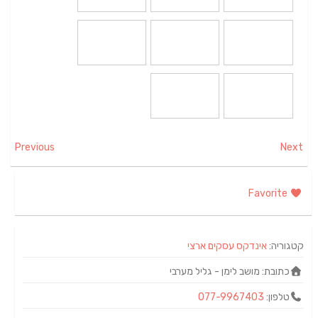
Previous
Next
Favorite
קטגוריה:
אינדקס עסקים ארצי
כתובת:
מושב לימן - גליל מערבי
טלפון:
077-9967403