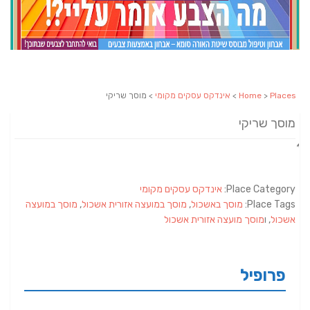
Places
>
Home
>
אינדקס עסקים מקומי
> מוסך שריקי
מוסך שריקי
Place Category:
אינדקס עסקים מקומי
Place Tags:
מוסך באשכול
,
מוסך במועצה אזורית אשכול
,
מוסך במועצה
אשכול
, ו
מוסך מועצה אזורית אשכול
פרופיל