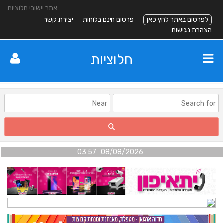
אתר יישובי חלוציות
לפרסום באתר לחץ כאן
פרסום חינם בלוחות
יצירת קשר
הצהרת נגישות
חלוציות
08/08/2026 03:57