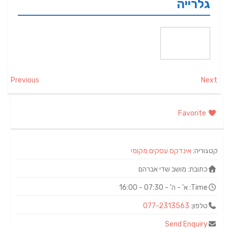
גלרייה
Previous
Next
Favorite
קטגוריה:
אינדקס עסקים מקומי
כתובת:
מושב שדי אברהם
Time:
א' - ה' - 07:30 - 16:00
טלפון:
077-2313563
Send Enquiry