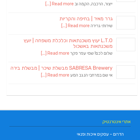
ייצור, הרכבה, הקמה וב
Read more [...]
גרר מאיר | בחיפה והקריות
שירותי גרירה
Read more [...]
L.T.O יעוץ משכנתאות וכלכלת משפחה | יועץ
משכנתאות באשכול
שלום לכם! שמי עפר פקר
Read more [...]
SABRESA Brewery מבשלת שיכר | מבשלת בירה
אי שם במרחבי הנגב המע
Read more [...]
אתרי אינטרנטיק
הדרום – עסקים איכות ופנאי