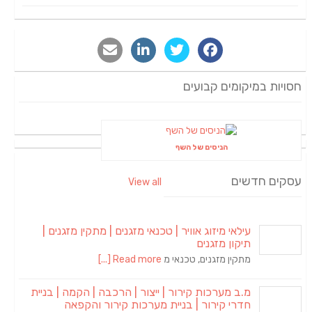
חסויות במיקומים קבועים
הניסים של השף
עסקים חדשים
View all
עילאי מיזוג אוויר | טכנאי מזגנים | מתקין מזגנים |
תיקון מזגנים
מתקין מזגנים, טכנאי מ
Read more [...]
מ.ב מערכות קירור | ייצור | הרכבה | הקמה | בניית
חדרי קירור | בניית מערכות קירור והקפאה