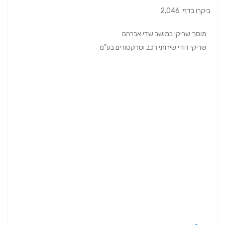
ביקרו בדף: 2,046
מוסך שריקי במושב שדי אברהם
שריקי דודי שירותי רכב וטרקטורים בע”מ