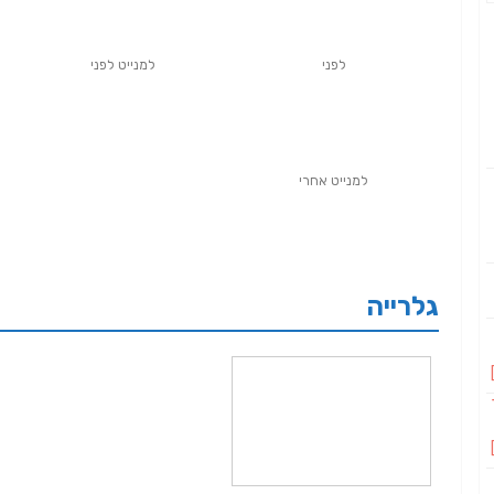
לפני
למנייט לפני
למנייט אחרי
גלרייה