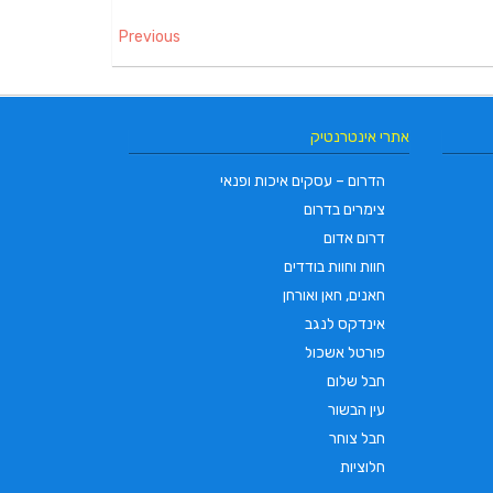
Previous
אתרי אינטרנטיק
הדרום – עסקים איכות ופנאי
צימרים בדרום
דרום אדום
חוות וחוות בודדים
חאנים, חאן ואורחן
אינדקס לנגב
פורטל אשכול
חבל שלום
עין הבשור
חבל צוחר
חלוציות