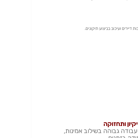
 דיירים ועיכוב בביצוע תיקונים.
קיון ותחזוקה
 עבודה גבוהה בשילוב אמינות,
דה בזמנים.