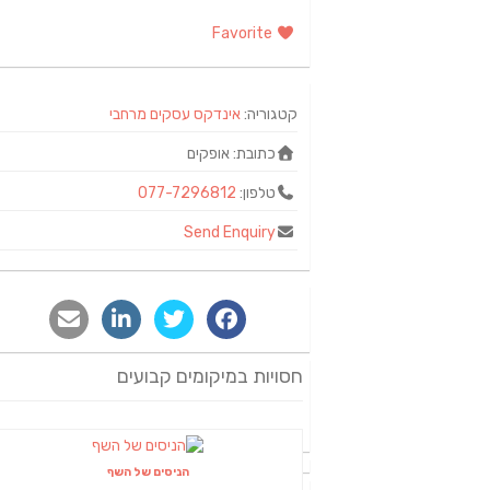
Favorite
קטגוריה:
אינדקס עסקים מרחבי
כתובת:
אופקים
טלפון:
077-7296812
Send Enquiry
חסויות במיקומים קבועים
הניסים של השף