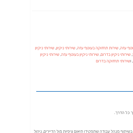
וטף עזה
,
שירות תחזוקה בעוטף עזה
,
שירותי ניקיון
,
שירותי ניקיון
,
שירותי ניקיון בדרום
,
שירותי ניקיון בעוטף עזה
,
שירותי ניקיון
, ו
שירותי תחזוקה בדרום
רך כל הדרך.
יין בשיתוף מנהל עבודה שתפקידו תיאום ציפיות
מול הדיירים, ניהול