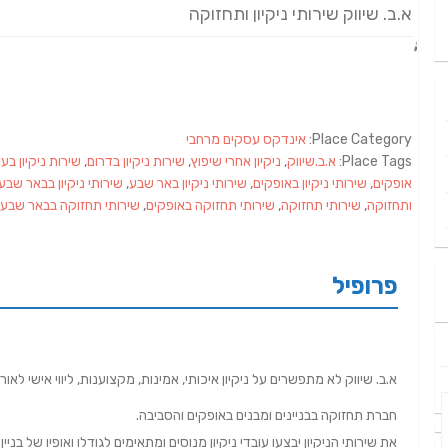
א.ב. שיווק שירותי ניקיון ותחזוקה
Place Category:
אינדקס עסקים מרחבי
Place Tags:
א.ב.שיווק
,
ניקיון אחרי שיפוץ
,
שירות ניקיון בדרום
,
שירות ניקיון בע
אופקים
,
שירותי ניקיון באופקים
,
שירותי ניקיון באר שבע
,
שירותי ניקיון בבאר שבע
ותחזוקה
,
שירותי תחזוקה
,
שירותי תחזוקה באופקים
,
שירותי תחזוקה בבאר שבע
פרופיל
א.ב. שיווק לא מתפשרים על ניקיון איכותי, אמינות, מקצוענות, ליווי אישי לאו
חברת תחזוקה בבניינים ומבנים באופקים והסביבה.
את שירותי הניקיון יבצעו עובדי ניקיון מנוסים ומתאימים לגודלו ואופיו של בנ