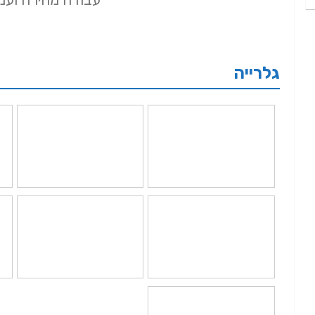
גלרייה