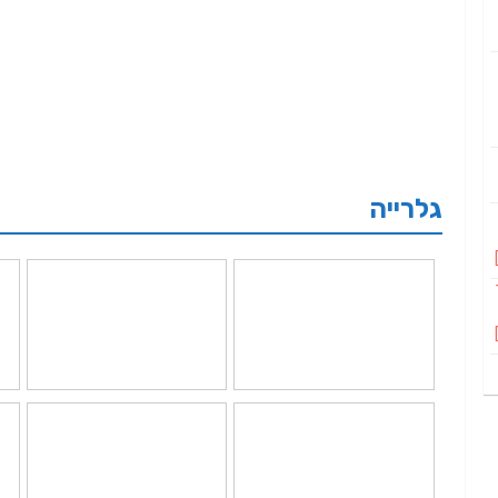
גלרייה