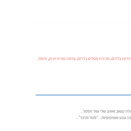
לריות בדרום
,
מכירת פסלים בדרום
,
עלמה מוריה ויניק
,
פיסול
,
לה קשוב ואוהב שלי ושל הפסל…
בה צבע ואופטימיות… "פסל מדבר"…