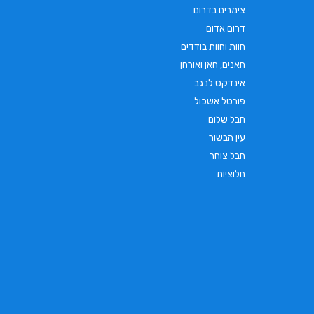
צימרים בדרום
דרום אדום
חוות וחוות בודדים
חאנים, חאן ואורחן
אינדקס לנגב
פורטל אשכול
חבל שלום
עין הבשור
חבל צוחר
חלוציות