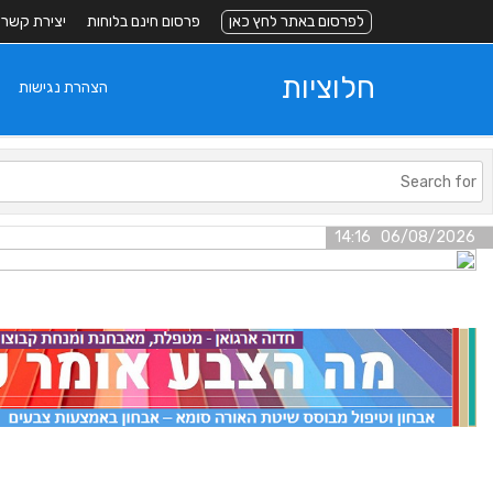
לפרסום באתר לחץ כאן
פרסום חינם בלוחות
יצירת קשר
חלוציות
הצהרת נגישות
06/08/2026 14:16