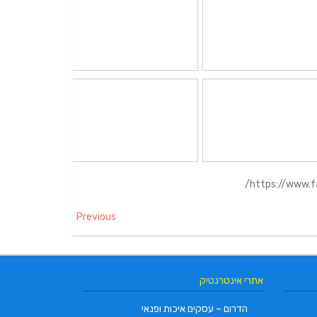
https://www.
Previous
אתרי אינטרנטיק
הדרום – עסקים איכות ופנאי