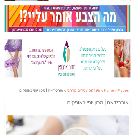
Places
>
Home
>
אינדקס עסקים מרחבי
> אורכידאה | מכון יופי באופקים
אורכידאה | מכון יופי באופקים