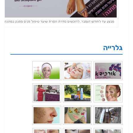
מבצע עד לחודש דצמבר, לרוכשים סדרת הסרת שיער טיפול פנים מפנק במתנה!!!
גלרייה