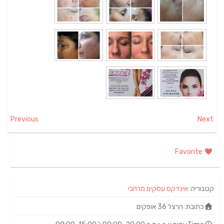
Previous
Next
Favorite
קטגוריה:
אינדקס עסקים מרחבי
כתובת:
הרצל 36 אופקים‏