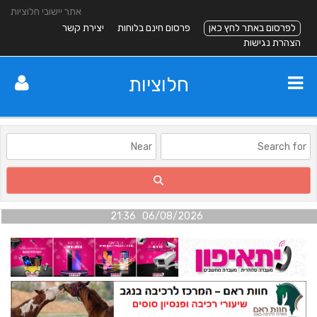
אתר יישובי חלוציות
לפרסום באתר לחץ כאן
פרסום חינם בלוחות
יצירת קשר
הצהרת נגישות
חלוציות
06/08/2026 21:36