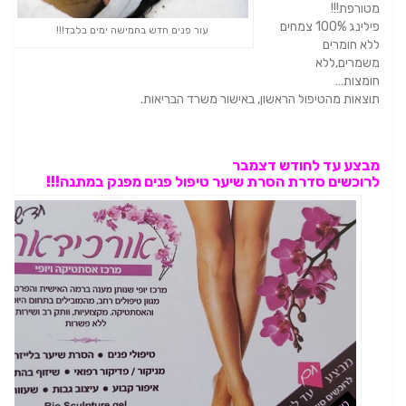
מטורפת!!!
פילינג 100% צמחים
עור פנים חדש בחמישה ימים בלבד!!!
ללא חומרים
משמרים,ללא
חומצות…
תוצאות מהטיפול הראשון, באישור משרד הבריאות.
מבצע עד לחודש דצמבר
לרוכשים סדרת הסרת שיער טיפול פנים מפנק במתנה!!!