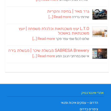
גרר מאיר | בחיפה והקריות
שירותי גרירה
Read more [...]
L.T.O יעוץ משכנתאות וכלכלת משפחה | יועץ
משכנתאות באשכול
שלום לכם! שמי עפר פקר
Read more [...]
SABRESA Brewery מבשלת שיכר | מבשלת בירה
אי שם במרחבי הנגב המע
Read more [...]
אתרי אינטרנטיק
הדרום – עסקים איכות ופנאי
צימרים בדרום