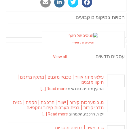
חסויות במיקומים קבועים
הניסים של השף
עסקים חדשים
View all
עילאי מיזוג אוויר | טכנאי מזגנים | מתקין מזגנים |
תיקון מזגנים
מתקין מזגנים, טכנאי מ
Read more [...]
מ.ב מערכות קירור | ייצור | הרכבה | הקמה | בניית
חדרי קירור | בניית מערכות קירור והקפאה
ייצור, הרכבה, הקמה וב
Read more [...]
גרר מאיר | בחיפה והקריות