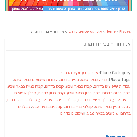
Places
>
Home
>
אינדקס עסקים מרחבי
> א. זוהר – בנייה ויזמות
א. זוהר – בנייה ויזמות
Place Category:
אינדקס עסקים מרחבי
Place Tags:
בנייה בבאר שבע
,
בנייה בדרום
,
עבודות שיפוצים בבאר שבע
,
עבודות שיפוצים בדרום
,
קבלן בבאר שבע
,
קבלן בדרום
,
קבלן בנייה בבאר שבע
,
קבלן בנייה בדרום
,
קבלן בניין בבאר שבע
,
קבלן בניין בדרום
,
קבלן שיפוצים
בבאר שבע
,
קבלן שיפוצים בדרום
,
קבלני בנייה בבאר שבע
,
קבלני בנייה בדרום
,
קבלני בניין בבאר שבע
,
קבלני בניין בדרום
,
קבלנים בבאר שבע
,
קבלנים
בדרום
,
שיפוצים בבאר שבע
, ו
שיפוצים בדרום