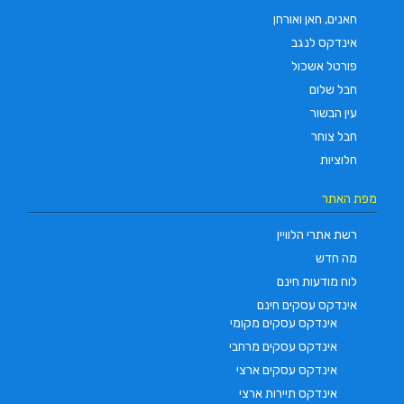
חאנים, חאן ואורחן
אינדקס לנגב
פורטל אשכול
חבל שלום
עין הבשור
חבל צוחר
חלוציות
מפת האתר
רשת אתרי הלוויין
מה חדש
לוח מודעות חינם
אינדקס עסקים חינם
אינדקס עסקים מקומי
אינדקס עסקים מרחבי
אינדקס עסקים ארצי
אינדקס תיירות ארצי