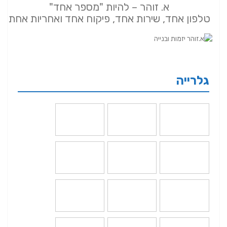
א. זוהר – להיות "מספר אחד"
טלפון אחד, שירות אחד, פיקוח אחד ואחריות אחת
גלרייה