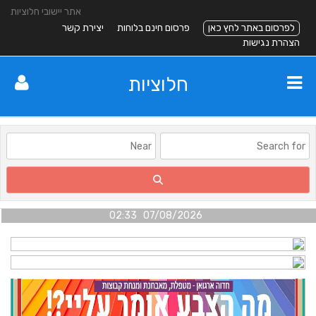
אתר יישובי חלוציות
לפרסום באתר לחץ כאן
פרסום חינם בלוחות
יצירת קשר
הצהרת נגישות
חלוציות
07/08/2026 02:33