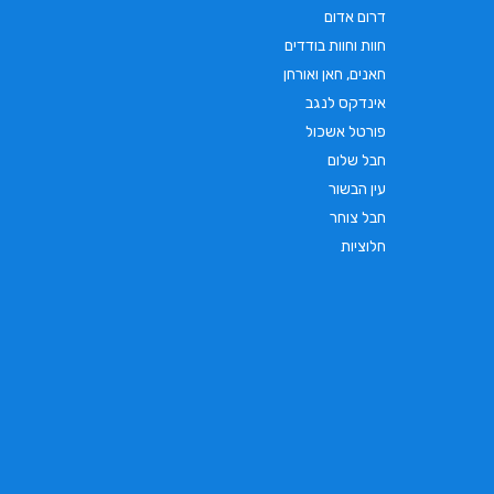
דרום אדום
חוות וחוות בודדים
חאנים, חאן ואורחן
אינדקס לנגב
פורטל אשכול
חבל שלום
עין הבשור
חבל צוחר
חלוציות