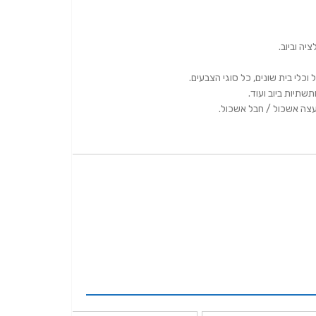
יה וביוב.
וכלי בית שונים, כל סוגי הצבעים.
תשתיות ביוב ועוד.
ועצה אשכול / חבל אשכול.