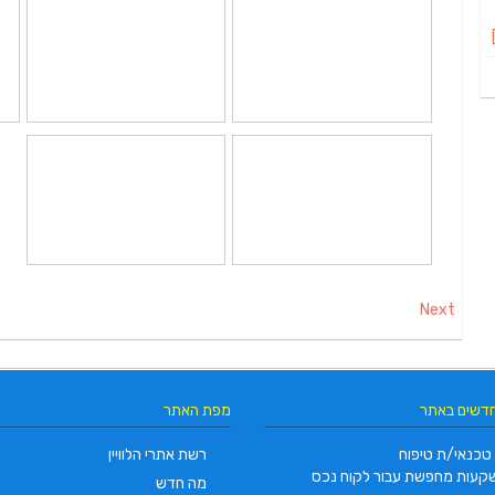
Next
חדשים באתר
מפת האתר
טכנאי/ת טיפוח
רשת אתרי הלוויין
קעות מחפשת עבור לקוח נכס
מה חדש