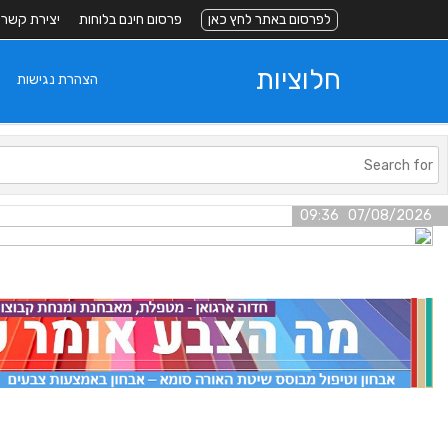
לפרסום באתר לחץ כאן
פרסום חינם בלוחות
יצירת קשר
חלוציות
הצהרת נגישות
07/08/2026 09:36