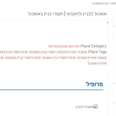
ומרי בניין באשכול
אשכול לבניין ולחקלאי | חומרי בניין באשכול
Place Category:
אינדקס עסקים מרחבי
Place Tags:
אשכול לבניין ולחקלאי
,
חומרי בניין באשכול
,
חנות חומרי בניין בא
מועצה אזורית אשכול
,
חנות לחומרי בניין אשכול
,
חנות לחומרי בניין באשכול
,
חנו
אזורית אשכול
פרופיל