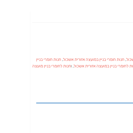
שכול
,
חנות חומרי בניין במועצה אזורית אשכול
,
חנות חומרי בניין
ת לחומרי בניין במועצה אזורית אשכול
, ו
חנות לחומרי בניין מועצה