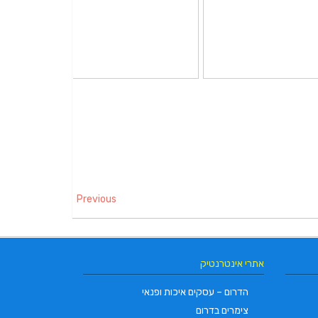
Previous
אתרי אינטרנטיק
הדרום – עסקים איכות ופנאי
צימרים בדרום