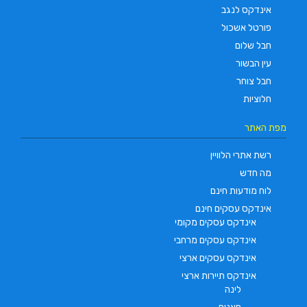
אינדקס לנגב
פורטל אשכול
חבל שלום
עין הבשור
חבל צוחר
חלוציות
מפת האתר
רשת אתרי הלוויין
מה חדש
לוח מודעות חינם
אינדקס עסקים חינם
אינדקס עסקים מקומי
אינדקס עסקים מרחבי
אינדקס עסקים ארצי
אינדקס תיירות ארצי
לינה