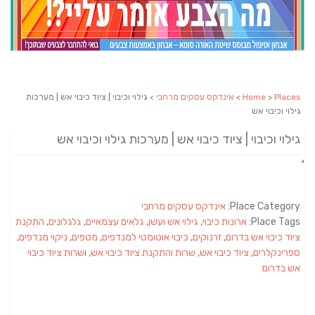
Places
>
Home
>
אינדקס עסקים מרחבי
> גילוי וכיבוי | ציוד כיבוי אש | מערכות
גילוי וכיבוי אש
גילוי וכיבוי | ציוד כיבוי אש | מערכות גילוי וכיבוי אש
Place Category:
אינדקס עסקים מרחבי
Place Tags:
ארונות כיבוי
,
גילוי אש ועשן
,
גלאים עצמאיים
,
גלגלונים
,
התקנת
ציוד כיבוי אש בדרום
,
זרנוקים
,
כיבוי אוטומטי למנדפים
,
מטפים
,
ניקוי מנדפים
,
ספרינקלרים
,
ציוד כיבוי אש
,
שרות והתקנת ציוד כיבוי אש
, ו
שרות ציוד כיבוי
אש בדרום