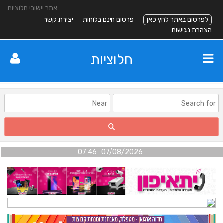
אתר יישובי חלוציות
לפרסום באתר לחץ כאן
פרסום חינם בלוחות
יצירת קשר
הצהרת נגישות
חלוציות
07/08/2026 07:46