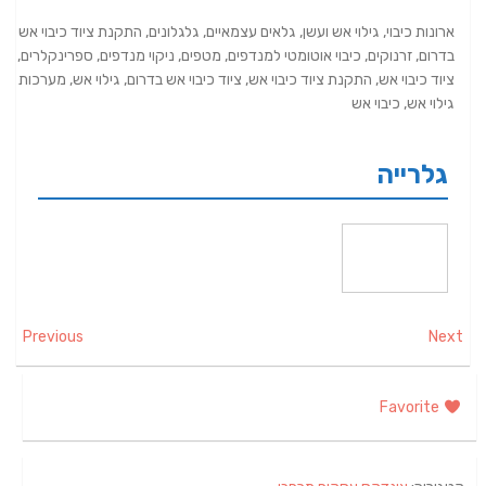
ארונות כיבוי, גילוי אש ועשן, גלאים עצמאיים, גלגלונים, התקנת ציוד כיבוי אש
בדרום, זרנוקים, כיבוי אוטומטי למנדפים, מטפים, ניקוי מנדפים, ספרינקלרים,
ציוד כיבוי אש, התקנת ציוד כיבוי אש, ציוד כיבוי אש בדרום, גילוי אש, מערכות
גילוי אש, כיבוי אש
גלרייה
Previous
Next
Favorite