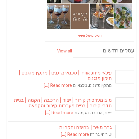
הניסים של השף
עסקים חדשים
View all
עילאי מיזוג אוויר | טכנאי מזגנים | מתקין מזגנים |
תיקון מזגנים
מתקין מזגנים, טכנאי מ
Read more [...]
מ.ב מערכות קירור | ייצור | הרכבה | הקמה | בניית
חדרי קירור | בניית מערכות קירור והקפאה
ייצור, הרכבה, הקמה וב
Read more [...]
גרר מאיר | בחיפה והקריות
שירותי גרירה
Read more [...]