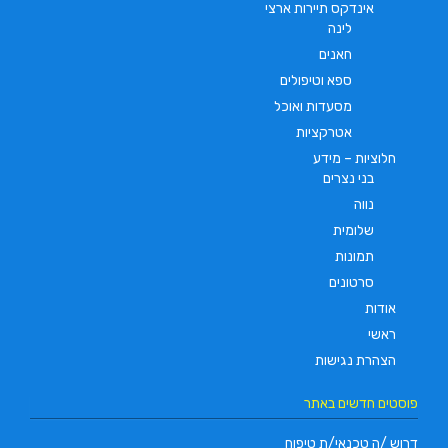
אינדקס תיירות ארצי
לינה
חאנים
ספא וטיפולים
מסעדות ואוכל
אטרקציות
חלוציות – מידע
בני נצרים
נווה
שלומית
תמונות
סרטונים
אודות
ראשי
הצהרת נגישות
פוסטים חדשים באתר
דרוש /ה טכנאי/ת טיפוח