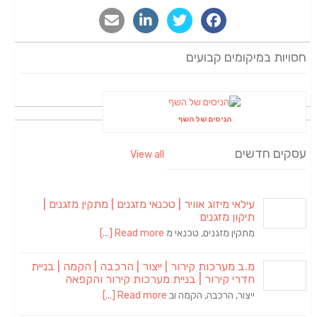
חסויות במיקומים קבועים
הניסים של השף
עסקים חדשים
View all
עילאי מיזוג אוויר | טכנאי מזגנים | מתקין מזגנים |
תיקון מזגנים
מתקין מזגנים, טכנאי מ
Read more [...]
מ.ב מערכות קירור | ייצור | הרכבה | הקמה | בניית
חדרי קירור | בניית מערכות קירור והקפאה
ייצור, הרכבה, הקמה וב
Read more [...]