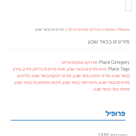
Places
>
Home
>
אינדקס עסקים מרחבי
> מזרונים בבאר שבע
מזרונים בבאר שבע
Place Category:
אינדקס עסקים מרחבי
Place Tags:
חנות מזרונים בבאר שבע
,
חנות מזרונים בדרום
,
מזרון
,
מזרון
בבאר שבע
,
מזרוני ויסקו בבאר שבע
,
מזרוני לטקס בבאר שבע
,
מזרונים
,
מזרונים בבאר שבע
,
מיטה וחצי בבאר שבע
,
מיטות מתכווננות בבאר שבע
,
ו
ספות נוער בבאר שבע
פרופיל
ביקרו בדף: 1,332