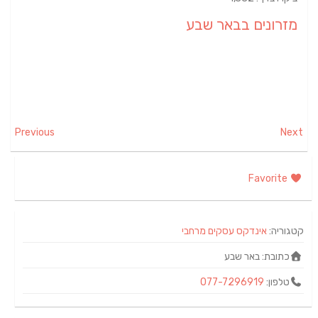
מזרונים בבאר שבע
Previous
Next
Favorite
קטגוריה:
אינדקס עסקים מרחבי
כתובת:
באר שבע
טלפון:
077-7296919