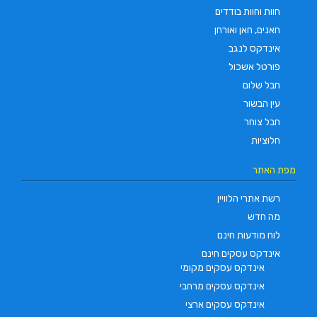
חוות וחוות בודדים
חאנים, חאן ואורחן
אינדקס לנגב
פורטל אשכול
חבל שלום
עין הבשור
חבל צוחר
חלוציות
מפת האתר
רשת אתרי הלוויין
מה חדש
לוח מודעות חינם
אינדקס עסקים חינם
אינדקס עסקים מקומי
אינדקס עסקים מרחבי
אינדקס עסקים ארצי