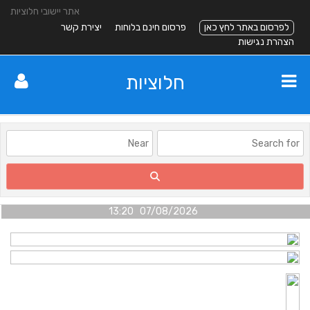
אתר יישובי חלוציות
לפרסום באתר לחץ כאן
פרסום חינם בלוחות
יצירת קשר
הצהרת נגישות
חלוציות
07/08/2026 13:20