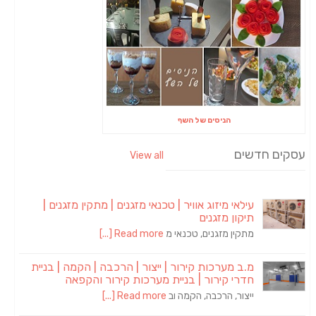
הניסים של השף
עסקים חדשים
View all
עילאי מיזוג אוויר | טכנאי מזגנים | מתקין מזגנים |
תיקון מזגנים
מתקין מזגנים, טכנאי מ
Read more [...]
מ.ב מערכות קירור | ייצור | הרכבה | הקמה | בניית
חדרי קירור | בניית מערכות קירור והקפאה
ייצור, הרכבה, הקמה וב
Read more [...]