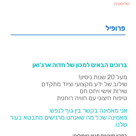
הוליסטית
פרופיל
ברוכים הבאים למכון של חדוה ארג'ואן
מעל 20 שנות ניסיון!
שילוב של ידע מקצועי וציוד מתקדם
שירות אישי ויחס חם
טיפוח חיצוני עם חוויה רוחנית
אני מאמינה בקשר בין גוף לנפש.
מאמינה שכל מה שאנחנו מרגישים מתבטא בעור
שלנו.
במכון מוצעים מגוון טיפולים: