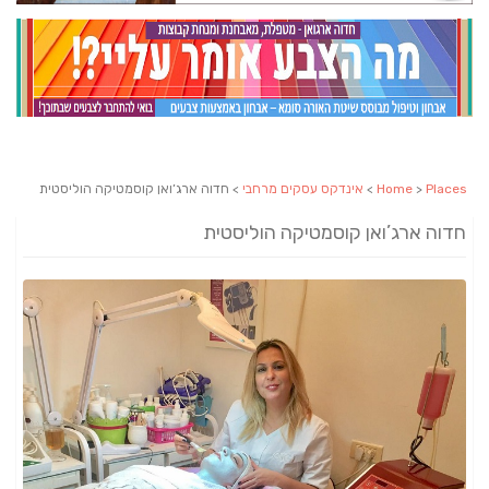
Places
>
Home
>
אינדקס עסקים מרחבי
> חדוה ארג’ואן קוסמטיקה הוליסטית
חדוה ארג’ואן קוסמטיקה הוליסטית