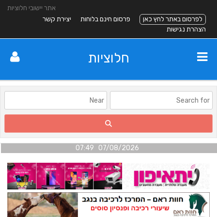
אתר יישובי חלוציות
לפרסום באתר לחץ כאן
פרסום חינם בלוחות
יצירת קשר
הצהרת נגישות
חלוציות
07/08/2026 07:49