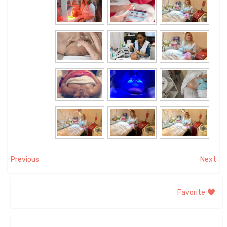
Previous
Next
Favorite