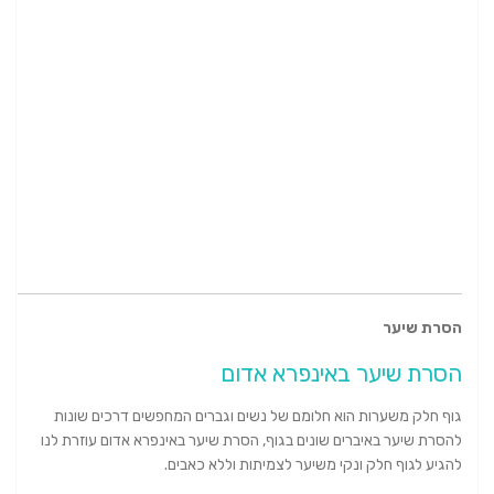
הסרת שיער
הסרת שיער באינפרא אדום
גוף חלק משערות הוא חלומם של נשים וגברים המחפשים דרכים שונות
להסרת שיער באיברים שונים בגוף, הסרת שיער באינפרא אדום עוזרת לנו
להגיע לגוף חלק ונקי משיער לצמיתות וללא כאבים.