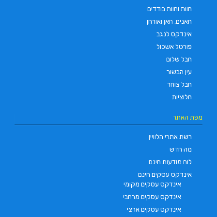
חוות וחוות בודדים
חאנים, חאן ואורחן
אינדקס לנגב
פורטל אשכול
חבל שלום
עין הבשור
חבל צוחר
חלוציות
מפת האתר
רשת אתרי הלוויין
מה חדש
לוח מודעות חינם
אינדקס עסקים חינם
אינדקס עסקים מקומי
אינדקס עסקים מרחבי
אינדקס עסקים ארצי