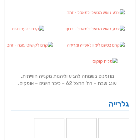
מוזמנים בשמחה להגיע וליהנות מקנייה חווייתית.
עונג שבת – רח' הרצל 62 – כיכר היונים – אופקים.
גלרייה