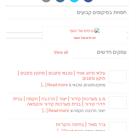
חסויות במיקומים קבועים
הניסים של השף
עסקים חדשים
View all
עילאי מיזוג אוויר | טכנאי מזגנים | מתקין מזגנים |
תיקון מזגנים
מתקין מזגנים, טכנאי מ
Read more [...]
מ.ב מערכות קירור | ייצור | הרכבה | הקמה | בניית
חדרי קירור | בניית מערכות קירור והקפאה
ייצור, הרכבה, הקמה וב
Read more [...]
גרר מאיר | בחיפה והקריות