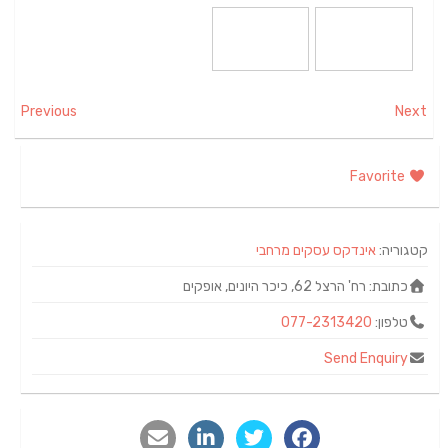
Previous
Next
Favorite
קטגוריה:
אינדקס עסקים מרחבי
כתובת:
רח' הרצל 62, כיכר היונים, אופקים
טלפון:
077-2313420
Send Enquiry