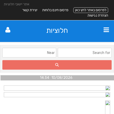
אתר יישובי חלוציות
לפרסום באתר לחץ כאן
פרסום חינם בלוחות
יצירת קשר
הצהרת נגישות
חלוציות
10/08/2026 14:34