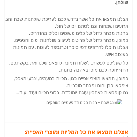
שולחן.
אצלנו תמצאו את כל אשר נדרש לכם לעריכת שולחנות שבת וחג,
ארועים ושמחות וגם לסתם יום של חול.
בחנות מבחר גדול של כלים פשוטים וכלים מהודרים.
כמוכן, מבחר גדול של פריטים לעיצוב שולחנות יפים וחגיגיים.
אצלנו תוכלו להדפיס דפי סוכר וטרנספר לעוגות, עם תמונות
בעיצוב אישי.
כל שעליכם לעשות, לשלוח תמונה לווצאפ שלנו ואת בקשתכם.
הדף יחכה לכם מוכן באהבה בחנות.
כמוכן, תמצאו מוצרי אפייה כגון: מליות בטעמים, צבעי מאכל,
צימקאו לבן וחום ומבחר סוכריות.
גם קופסאות לאחסון עוגת יומולדת, בלוני הליום ועוד ועוד…
אצלנו תמצאו את כל המליות ומוצרי האפייה: