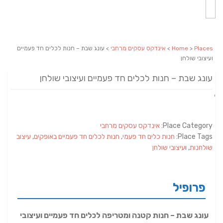
Places
>
Home
>
אינדקס עסקים מרחבי
> עונג שבת – חנות לכלים חד פעמיים
ועיצובי שולחן
עונג שבת – חנות לכלים חד פעמיים ועיצובי שולחן
Place Category:
אינדקס עסקים מרחבי
Place Tags:
חנות כלים חד פעמי
,
חנות לכלים חד פעמיים באופקים
,
עיצוב
שולחנות
, ו
עיצובי שולחן
פרופיל
עונג שבת – חנות קטנה ומטריפה לכלים חד פעמיים ועיצובי