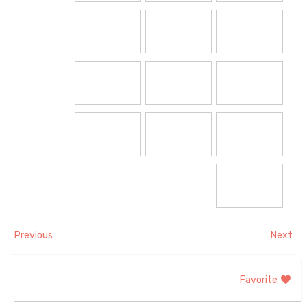
Previous
Next
Favorite