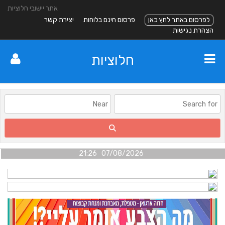
אתר יישובי חלוציות
לפרסום באתר לחץ כאן
פרסום חינם בלוחות
יצירת קשר
הצהרת נגישות
חלוציות
07/08/2026 21:26