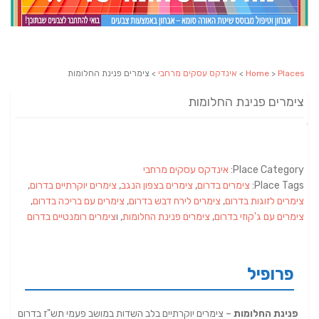
Places
>
Home
>
אינדקס עסקים מרחבי
> צימרים פנינת החלומות
צימרים פנינת החלומות
Place Category:
אינדקס עסקים מרחבי
Place Tags:
צימרים בדרום
,
צימרים בצפון הנגב
,
צימרים יוקרתיים בדרום
,
צימרים לזוגות בדרום
,
צימרים לירח דבש בדרום
,
צימרים עם בריכה בדרום
,
צימרים עם ג'קוזי בדרום
,
צימרים פנינת החלומות
, ו
צימרים רומנטיים בדרום
פרופיל
פנינת החלומות
– צימרים יוקרתיים בלב השדות במושב פעמי תש"ז בדרום