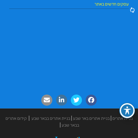
עסקים חדשים באתר
בניית אתרים
|
בניית אתרים באר שבע
|
בניית אתרים בבאר שבע
|
קידום אתרים
בבאר שבע
|