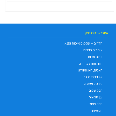
אתרי אינטרנטיק
הדרום – עסקים איכות ופנאי
צימרים בדרום
דרום אדום
חוות וחוות בודדים
חאנים, חאן ואורחן
אינדקס לנגב
פורטל אשכול
חבל שלום
עין הבשור
חבל צוחר
חלוציות