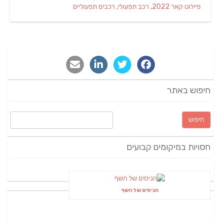
on
פיילוט קאר 2022
,
רכב תפעולי
,
רכבים תפעוליים
חיפוש באתר
חיפוש:
חסויות במיקומים קבועים
הניסים של השף