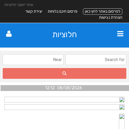
אתר יישובי חלוציות
לפרסום באתר לחץ כאן
פרסום חינם בלוחות
יצירת קשר
הצהרת נגישות
חלוציות
08/08/2026 12:12