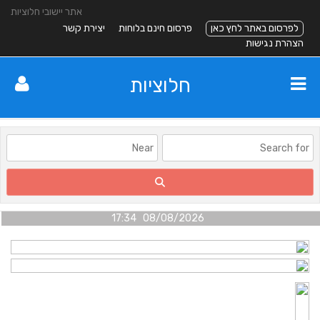
אתר יישובי חלוציות
לפרסום באתר לחץ כאן
פרסום חינם בלוחות
יצירת קשר
הצהרת נגישות
חלוציות
08/08/2026 17:34