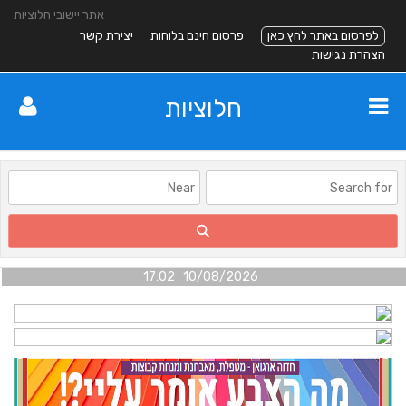
אתר יישובי חלוציות
לפרסום באתר לחץ כאן
פרסום חינם בלוחות
יצירת קשר
הצהרת נגישות
חלוציות
10/08/2026 17:02