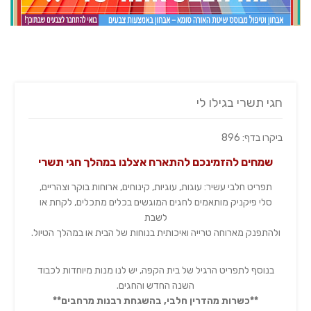
חגי תשרי בגילו לי
ביקרו בדף: 896
שמחים להזמינכם להתארח אצלנו במהלך חגי תשרי
תפריט חלבי עשיר: עוגות, עוגיות, קינוחים, ארוחות בוקר וצהריים,
סלי פיקניק מותאמים לחגים המוגשים בכלים מתכלים, לקחת או
לשבת
ולהתפנק מארוחה טרייה ואיכותית בנוחות של הבית או במהלך הטיול.
בנוסף לתפריט הרגיל של בית הקפה, יש לנו מנות מיוחדות לכבוד
השנה החדש והחגים.
**כשרות מהדרין חלבי, בהשגחת רבנות מרחבים**