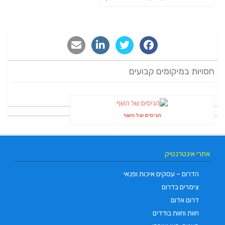
הבא:
חסויות במיקומים קבועים
הניסים של השף
אתרי אינטרנטיק
הדרום – עסקים איכות ופנאי
צימרים בדרום
דרום אדום
חוות וחוות בודדים